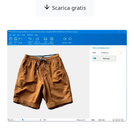
Scarica gratis