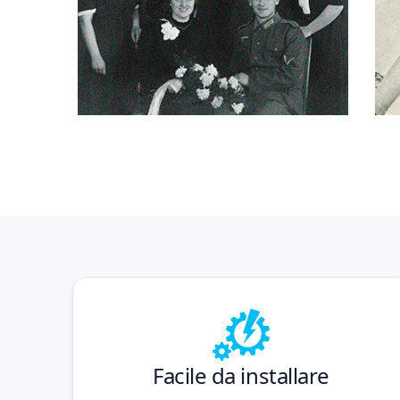
Facile da installare