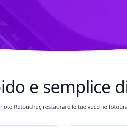
ido e semplice di
hoto Retoucher, restaurare le tue vecchie fotogr