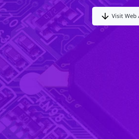
Visit Web