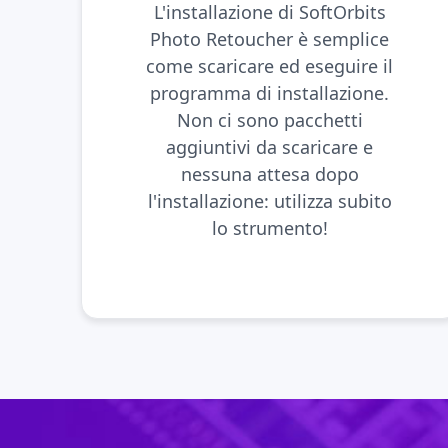
L'installazione di SoftOrbits
Photo Retoucher è semplice
come scaricare ed eseguire il
programma di installazione.
Non ci sono pacchetti
aggiuntivi da scaricare e
nessuna attesa dopo
l'installazione: utilizza subito
lo strumento!