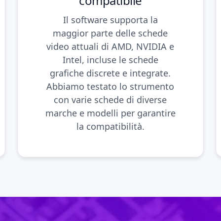
compatibile
Il software supporta la
maggior parte delle schede
video attuali di AMD, NVIDIA e
Intel, incluse le schede
grafiche discrete e integrate.
Abbiamo testato lo strumento
con varie schede di diverse
marche e modelli per garantire
la compatibilità.