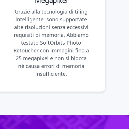
Megapixel
Grazie alla tecnologia di tiling
intelligente, sono supportate
alte risoluzioni senza eccessivi
requisiti di memoria. Abbiamo
testato SoftOrbits Photo
Retoucher con immagini fino a
25 megapixel e non si blocca
né causa errori di memoria
insufficiente.